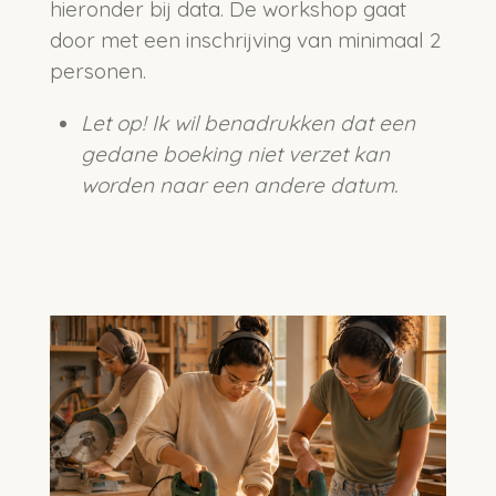
hieronder bij data. De workshop gaat
door met een inschrijving van minimaal 2
personen.
Let op! Ik wil benadrukken dat een
gedane boeking niet verzet kan
worden naar een andere datum.