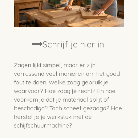
Schrijf je hier in!
Zagen lijkt simpel, maar er zijn
verrassend veel manieren om het goed
fout te doen. Welke zaag gebruik je
waarvoor? Hoe zaag je recht? En hoe
voorkom je dat je materiaal splijt of
beschadigd? Toch scheef gezaagd? Hoe
herstel je je werkstuk met de
schijfschuurmachine?