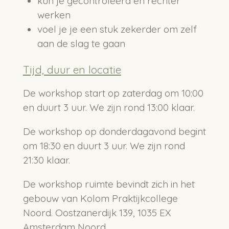
kun je gecontroleerd en rechter
werken
voel je je een stuk zekerder om zelf
aan de slag te gaan
Tijd, duur en locatie
De workshop start op zaterdag om 10:00
en duurt 3 uur. We zijn rond 13:00 klaar.
De workshop op donderdagavond begint
om 18:30 en duurt 3 uur. We zijn rond
21:30 klaar.
De workshop ruimte bevindt zich in het
gebouw van Kolom Praktijkcollege
Noord. Oostzanerdijk 139, 1035 EX
Amsterdam Noord.