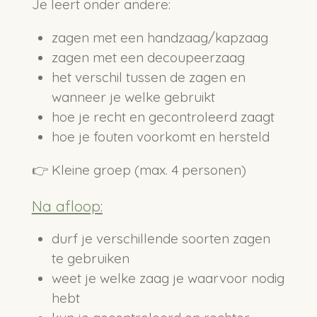
Je leert onder andere:
zagen met een handzaag/kapzaag
zagen met een decoupeerzaag
het verschil tussen de zagen en
wanneer je welke gebruikt
hoe je recht en gecontroleerd zaagt
hoe je fouten voorkomt en hersteld
👉 Kleine groep (max. 4 personen)
Na afloop:
durf je verschillende soorten zagen
te gebruiken
weet je welke zaag je waarvoor nodig
hebt