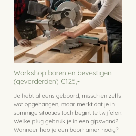
Workshop boren en bevestigen
(gevorderden) €125,-
Je hebt al eens geboord, misschien zelfs
wat opgehangen, maar merkt dat je in
sommige situaties toch begint te twijfelen.
Welke plug gebruik je in een gipswand?
Wanneer heb je een boorhamer nodig?