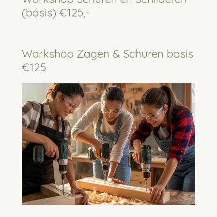
(basis) €125,-
Workshop Zagen & Schuren basis
€125