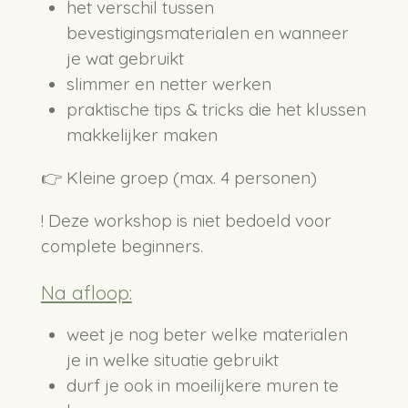
het verschil tussen
bevestigingsmaterialen en wanneer
je wat gebruikt
slimmer en netter werken
praktische tips & tricks die het klussen
makkelijker maken
👉 Kleine groep (max. 4 personen)
! Deze workshop is niet bedoeld voor
complete beginners.
Na afloop:
weet je nog beter welke materialen
je in welke situatie gebruikt
durf je ook in moeilijkere muren te