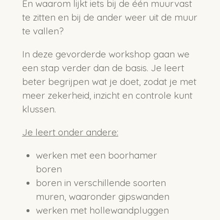
En waarom lijkt iets bij de één muurvast
te zitten en bij de ander weer uit de muur
te vallen?
In deze gevorderde workshop gaan we
een stap verder dan de basis. Je leert
beter begrijpen wat je doet, zodat je met
meer zekerheid, inzicht en controle kunt
klussen.
Je leert onder andere:
werken met een boorhamer
boren
boren in verschillende soorten
muren, waaronder gipswanden
werken met hollewandpluggen