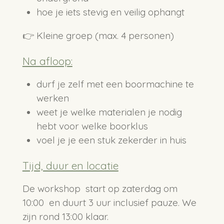
hoe je iets stevig en veilig ophangt
👉 Kleine groep (max. 4 personen)
Na afloop:
durf je zelf met een boormachine te
werken
weet je welke materialen je nodig
hebt voor welke boorklus
voel je je een stuk zekerder in huis
Tijd, duur en locatie
De workshop start op zaterdag om
10:00 en duurt 3 uur inclusief pauze. We
zijn rond 13:00 klaar.