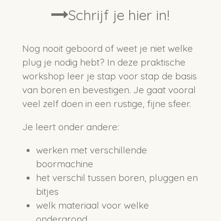
Schrijf je hier in!
Nog nooit geboord of weet je niet welke
plug je nodig hebt? In deze praktische
workshop leer je stap voor stap de basis
van boren en bevestigen. Je gaat vooral
veel zelf doen in een rustige, fijne sfeer.
Je leert onder andere:
werken met verschillende
boormachine
het verschil tussen boren, pluggen en
bitjes
welk materiaal voor welke
ondergrond