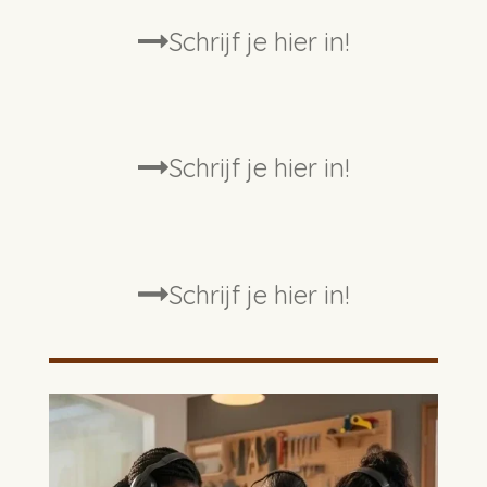
Schrijf je hier in!
Schrijf je hier in!
Schrijf je hier in!