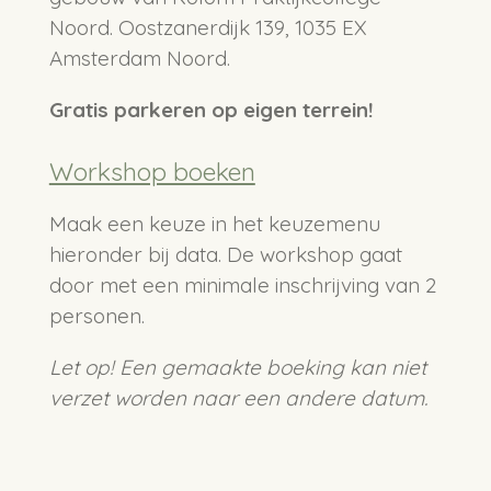
Noord. Oostzanerdijk 139, 1035 EX
Amsterdam Noord.
Gratis parkeren op eigen terrein!
Workshop boeken
Maak een keuze in het keuzemenu
hieronder bij data. De workshop gaat
door met een minimale inschrijving van 2
personen.
Let op! Een gemaakte boeking kan niet
verzet worden naar een andere datum.