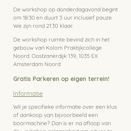
De workshop op donderdagavond begint
om 18:30 en duurt 3 uur inclusief pauze.
We zijn rond 21:30 klaar.
De workshop ruimte bevind zich in het
gebouw van Kolom Praktijkcollege
Noord. Oostzanerdijk 139, 1035 EX
Amsterdam Noord
Gratis Parkeren op eigen terrein!
Informatie
Wil je specifieke informatie over een klus
of aankoop van bijvoorbeeld een
boormachine? Dan is er na afloop van