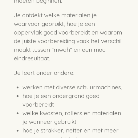
moeten beginnen.
Je ontdekt welke materialen je
waarvoor gebruikt, hoe je een
oppervlak goed voorbereidt en waarom
de juiste voorbereiding vaak het verschil
maakt tussen “mwah” en een mooi
eindresultaat.
Je leert onder andere:
werken met diverse schuurmachines,
hoe je een ondergrond goed
voorbereidt
welke kwasten, rollers en materialen
je wanneer gebruikt
hoe je strakker, netter en met meer