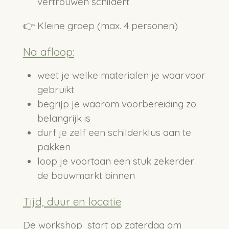
vertrouwen schildert
👉 Kleine groep (max. 4 personen)
Na afloop:
weet je welke materialen je waarvoor
gebruikt
begrijp je waarom voorbereiding zo
belangrijk is
durf je zelf een schilderklus aan te
pakken
loop je voortaan een stuk zekerder
de bouwmarkt binnen
Tijd, duur en locatie
De workshop start op zaterdag om