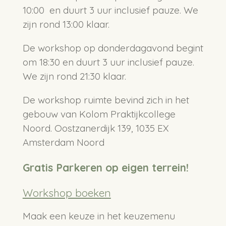
10:00 en duurt 3 uur inclusief pauze. We
zijn rond 13:00 klaar.
De workshop op donderdagavond begint
om 18:30 en duurt 3 uur inclusief pauze.
We zijn rond 21:30 klaar.
De workshop ruimte bevind zich in het
gebouw van Kolom Praktijkcollege
Noord. Oostzanerdijk 139, 1035 EX
Amsterdam Noord
Gratis Parkeren op eigen terrein!
Workshop boeken
Maak een keuze in het keuzemenu