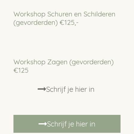
Workshop Schuren en Schilderen
(gevorderden) €125,-
Workshop Zagen (gevorderden)
€125
Schrijf je hier in
Schrijf je hier in