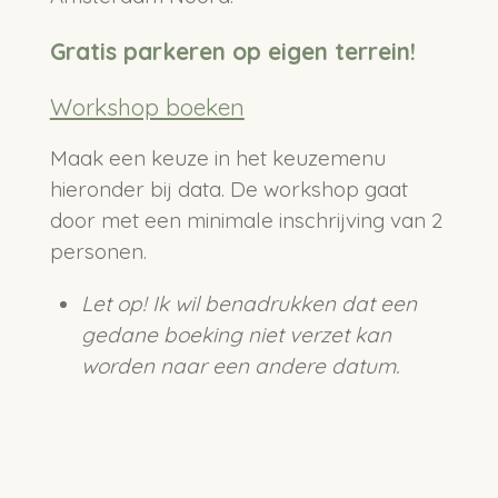
Gratis parkeren op eigen terrein!
Workshop boeken
Maak een keuze in het keuzemenu
hieronder bij data. De workshop gaat
door met een minimale inschrijving van 2
personen.
Let op! Ik wil benadrukken dat een
gedane boeking niet verzet kan
worden naar een andere datum.