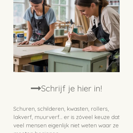
Schrijf je hier in!
Schuren, schilderen, kwasten, rollers,
lakverf, muurverf… er is zóveel keuze dat
veel mensen eigenlijk niet weten waar ze