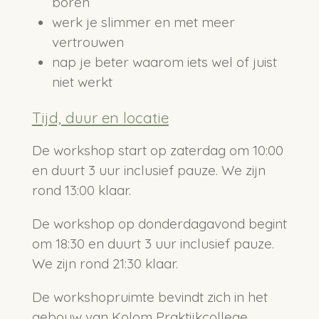
boren
werk je slimmer en met meer
vertrouwen
nap je beter waarom iets wel of juist
niet werkt
Tijd, duur en locatie
De workshop start op zaterdag om 10:00
en duurt 3 uur inclusief pauze. We zijn
rond 13:00 klaar.
De workshop op donderdagavond begint
om 18:30 en duurt 3 uur inclusief pauze.
We zijn rond 21:30 klaar.
De workshopruimte bevindt zich in het
gebouw van Kolom Praktijkcollege