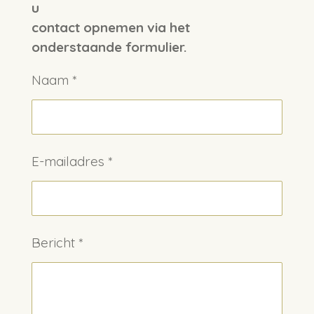
u
contact opnemen via het
onderstaande formulier.
Naam *
E-mailadres *
Bericht *